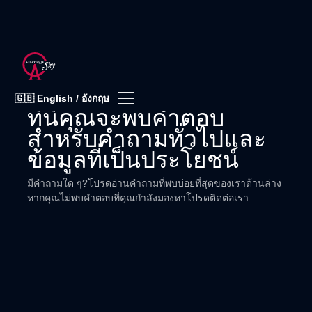
คำถามที่พบบ่อย
🇬🇧 English / อังกฤษ
ที่นี่คุณจะพบคำตอบ
สำหรับคำถามทั่วไปและ
ข้อมูลที่เป็นประโยชน์
มีคำถามใด ๆ?โปรดอ่านคำถามที่พบบ่อยที่สุดของเราด้านล่าง
หากคุณไม่พบคำตอบที่คุณกำลังมองหาโปรดติดต่อเรา