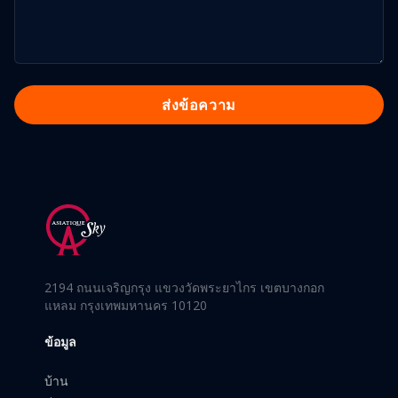
2194 ถนนเจริญกรุง แขวงวัดพระยาไกร เขตบางกอก
แหลม กรุงเทพมหานคร 10120
ข้อมูล
บ้าน