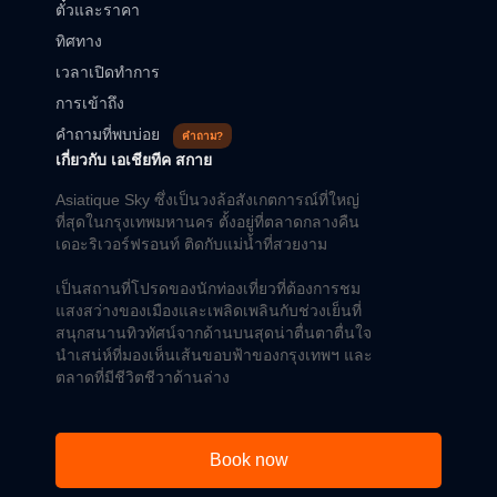
ตั๋วและราคา
ทิศทาง
เวลาเปิดทำการ
การเข้าถึง
คำถามที่พบบ่อย
คำถาม?
เกี่ยวกับ เอเชียทีค สกาย
Asiatique Sky ซึ่งเป็นวงล้อสังเกตการณ์ที่ใหญ่
ที่สุดในกรุงเทพมหานคร ตั้งอยู่ที่ตลาดกลางคืน
เดอะริเวอร์ฟรอนท์ ติดกับแม่น้ำที่สวยงาม
เป็นสถานที่โปรดของนักท่องเที่ยวที่ต้องการชม
แสงสว่างของเมืองและเพลิดเพลินกับช่วงเย็นที่
สนุกสนานทิวทัศน์จากด้านบนสุดน่าตื่นตาตื่นใจ
นำเสน่ห์ที่มองเห็นเส้นขอบฟ้าของกรุงเทพฯ และ
ตลาดที่มีชีวิตชีวาด้านล่าง
Book now